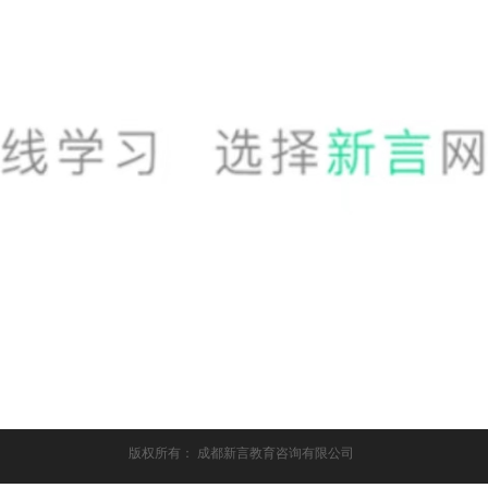
版权所有：
成都新言教育咨询有限公司