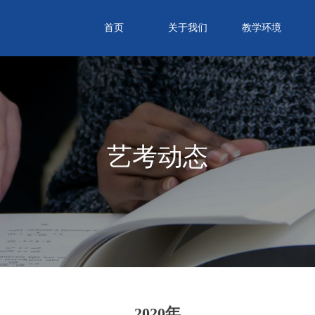
首页
关于我们
教学环境
艺考动态
2020年